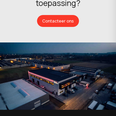
toepassing?
Contacteer ons