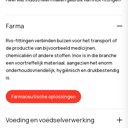
Farma
Rvs-fittingen verbinden buizen voor het transport of
de productie van bijvoorbeeld medicijnen,
chemicaliën of andere stoffen. Inox is in die branche
een voortreffelijk materiaal, aangezien het enorm
onderhoudsvriendelijk, hygiënisch en drukbestendig
is.
Farmaceutische oplossingen
Voeding en voedselverwerking