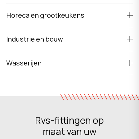
Horeca en grootkeukens
Industrie en bouw
Wasserijen
Rvs-fittingen op
maat van uw