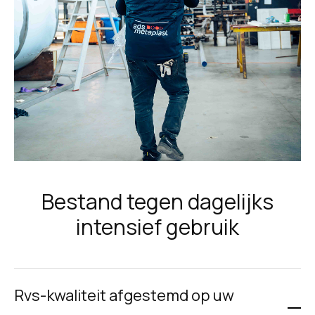
Bestand tegen dagelijks
intensief gebruik
Rvs-kwaliteit afgestemd op uw