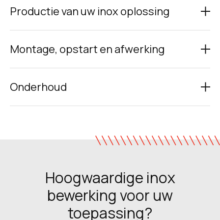
Productie van uw inox oplossing
Montage, opstart en afwerking
Onderhoud
Hoogwaardige inox
bewerking voor uw
toepassing?