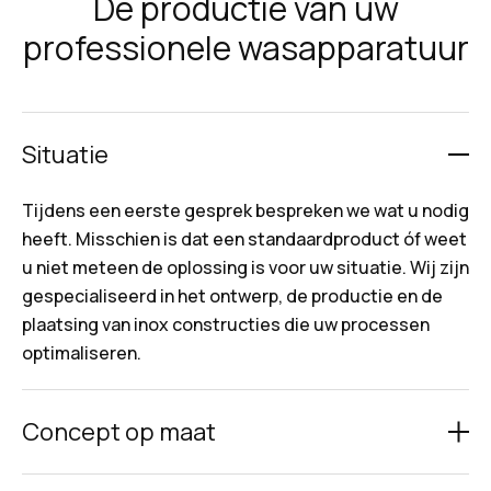
De productie van uw
professionele wasapparatuur
Situatie
Tijdens een eerste gesprek bespreken we wat u nodig
heeft. Misschien is dat een standaardproduct óf weet
u niet meteen de oplossing is voor uw situatie. Wij zijn
gespecialiseerd in het ontwerp, de productie en de
plaatsing van inox constructies die uw processen
optimaliseren.
Concept op maat