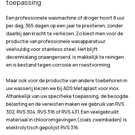
toepassing
Een professionele wasmachine of droger hoort 8 uur
per dag, 365 dagen op een jaar te presteren, zonder
daarbij aan kracht te verliezen. Zo kiest men voor de
productie van professionele wasapparatuur
veelvuldig voor stainless steel. Het blijft
decennialang onaangeroerd, is makkelijk te reinigen
en is bestand tegen corrosie en roestvorming.
Maar ook voor de productie van andere toebehoren in
uw wasserij kiezen we bij ADS Metaplast voor inox.
Afhankelijk van uw specifieke toepassing, de beoogde
belasting en de vereisten maken we gebruik van RVS
302, RVS 304, RVS 316 of RVS 431. Een veelgebruikt
materiaal in chlooromgevingen (zoals zwembaden) is
elektrolytisch gepolijst RVS 316.