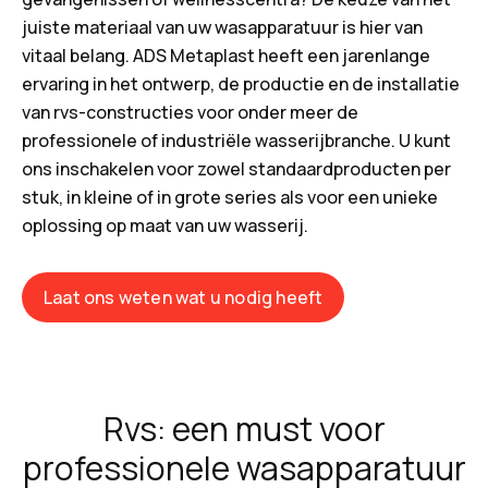
juiste materiaal van uw wasapparatuur is hier van
vitaal belang. ADS Metaplast heeft een jarenlange
ervaring in het ontwerp, de productie en de installatie
van rvs-constructies voor onder meer de
professionele of industriële wasserijbranche. U kunt
ons inschakelen voor zowel standaardproducten per
stuk, in kleine of in grote series als voor een unieke
oplossing op maat van uw wasserij.
Laat ons weten wat u nodig heeft
Rvs: een must voor
professionele wasapparatuur