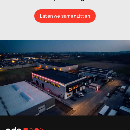
Laten we samenzitten