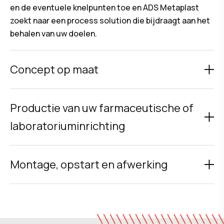
en de eventuele knelpunten toe en ADS Metaplast
zoekt naar een process solution die bijdraagt aan het
behalen van uw doelen.
Concept op maat
Productie van uw farmaceutische of
laboratoriuminrichting
Montage, opstart en afwerking