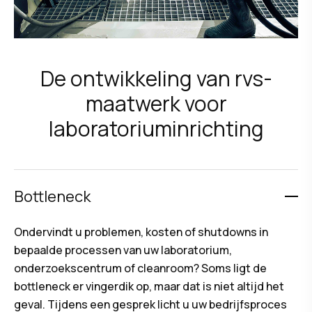
De ontwikkeling van rvs-
maatwerk voor
laboratoriuminrichting
Bottleneck
Ondervindt u problemen, kosten of shutdowns in
bepaalde processen van uw laboratorium,
onderzoekscentrum of cleanroom? Soms ligt de
bottleneck er vingerdik op, maar dat is niet altijd het
geval. Tijdens een gesprek licht u uw bedrijfsproces