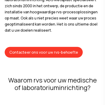
zich sinds 2000 in het ontwerp, de productie en de
installatie van hoogwaardige rvs-procesoplossingen
op maat. Ook als u niet precies weet waar uw proces
geoptimaliseerd kan worden. Het is ons ultieme doel
dat u uw doelen realiseert.
Contacteer ons voor uw rvs-behoefte
Waarom rvs voor uw medische
of laboratoriuminrichting?