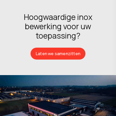
Hoogwaardige inox
bewerking voor uw
toepassing?
Laten we samenzitten