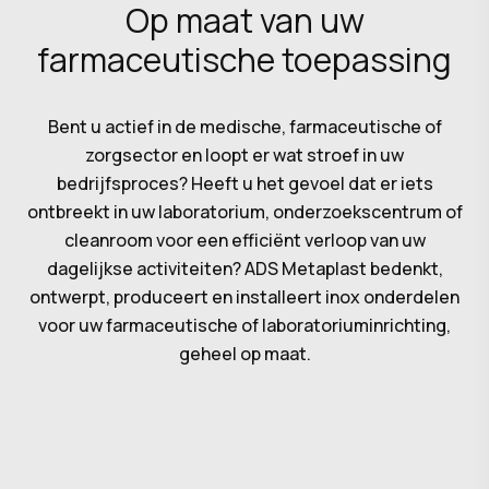
Op maat van uw
farmaceutische toepassing
Bent u actief in de medische, farmaceutische of
zorgsector en loopt er wat stroef in uw
bedrijfsproces? Heeft u het gevoel dat er iets
ontbreekt in uw laboratorium, onderzoekscentrum of
cleanroom voor een efficiënt verloop van uw
dagelijkse activiteiten? ADS Metaplast bedenkt,
ontwerpt, produceert en installeert inox onderdelen
voor uw farmaceutische of laboratoriuminrichting,
geheel op maat.