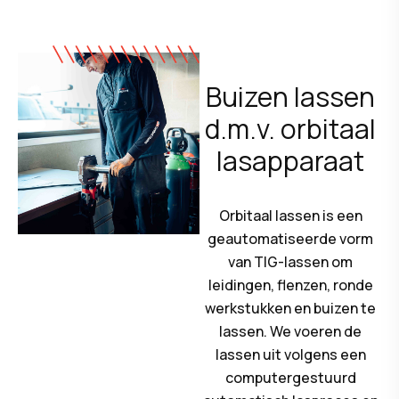
Buizen lassen
d.m.v. orbitaal
lasapparaat
Orbitaal lassen is een
geautomatiseerde vorm
van TIG-lassen om
leidingen, flenzen, ronde
werkstukken en buizen te
lassen. We voeren de
lassen uit volgens een
computergestuurd