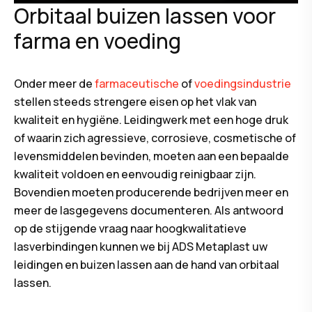
Orbitaal buizen lassen voor
farma en voeding
Onder meer de
farmaceutische
of
voedingsindustrie
stellen steeds strengere eisen op het vlak van
kwaliteit en hygiëne. Leidingwerk met een hoge druk
of waarin zich agressieve, corrosieve, cosmetische of
levensmiddelen bevinden, moeten aan een bepaalde
kwaliteit voldoen en eenvoudig reinigbaar zijn.
Bovendien moeten producerende bedrijven meer en
meer de lasgegevens documenteren. Als antwoord
op de stijgende vraag naar hoogkwalitatieve
lasverbindingen kunnen we bij ADS Metaplast uw
leidingen en buizen lassen aan de hand van orbitaal
lassen.