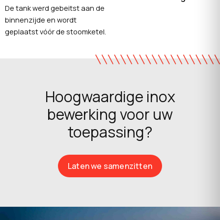
De tank werd gebeitst aan de
binnenzijde en wordt
geplaatst vóór de stoomketel.
Hoogwaardige inox
bewerking voor uw
toepassing?
Laten we samenzitten